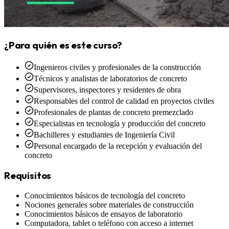
¿Para quién es este curso?
Ingenieros civiles y profesionales de la construcción
Técnicos y analistas de laboratorios de concreto
Supervisores, inspectores y residentes de obra
Responsables del control de calidad en proyectos civiles
Profesionales de plantas de concreto premezclado
Especialistas en tecnología y producción del concreto
Bachilleres y estudiantes de Ingeniería Civil
Personal encargado de la recepción y evaluación del
concreto
Requisitos
Conocimientos básicos de tecnología del concreto
Nociones generales sobre materiales de construcción
Conocimientos básicos de ensayos de laboratorio
Computadora, tablet o teléfono con acceso a internet