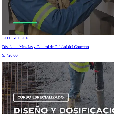
AUTO-LEARN
Diseño de Mezclas y Control de Calidad del Concreto
S/ 420.00