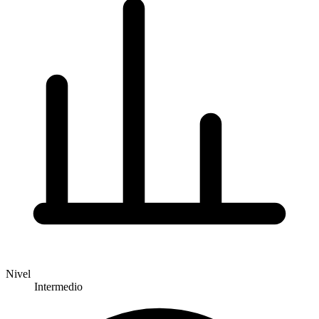
Nivel
Intermedio