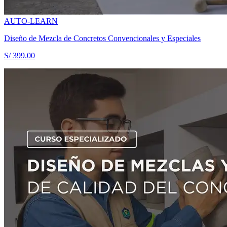
AUTO-LEARN
Diseño de Mezcla de Concretos Convencionales y Especiales
S/ 399.00