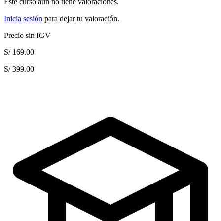
Este curso aún no tiene valoraciones.
Inicia sesión
para dejar tu valoración.
Precio sin IGV
S/ 169.00
S/ 399.00