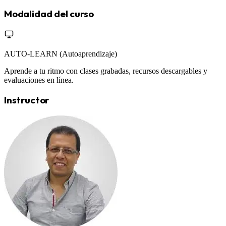
Modalidad del curso
AUTO-LEARN (Autoaprendizaje)
Aprende a tu ritmo con clases grabadas, recursos descargables y
evaluaciones en línea.
Instructor