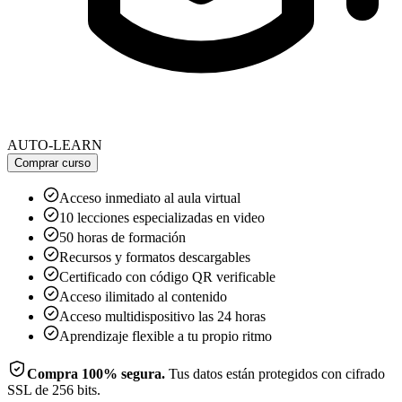
AUTO-LEARN
Comprar curso
Acceso inmediato al aula virtual
10 lecciones especializadas en video
50 horas de formación
Recursos y formatos descargables
Certificado con código QR verificable
Acceso ilimitado al contenido
Acceso multidispositivo las 24 horas
Aprendizaje flexible a tu propio ritmo
Compra 100% segura.
Tus datos están protegidos con cifrado
SSL de 256 bits.