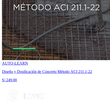
AUTO-LEARN
Diseño y Dosificación de Concreto Método ACI 211.1-22
S/ 249.00