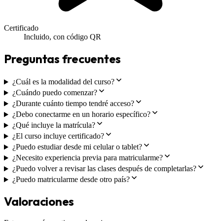
Certificado
Incluido, con código QR
Preguntas frecuentes
¿Cuál es la modalidad del curso?
¿Cuándo puedo comenzar?
¿Durante cuánto tiempo tendré acceso?
¿Debo conectarme en un horario específico?
¿Qué incluye la matrícula?
¿El curso incluye certificado?
¿Puedo estudiar desde mi celular o tablet?
¿Necesito experiencia previa para matricularme?
¿Puedo volver a revisar las clases después de completarlas?
¿Puedo matricularme desde otro país?
Valoraciones