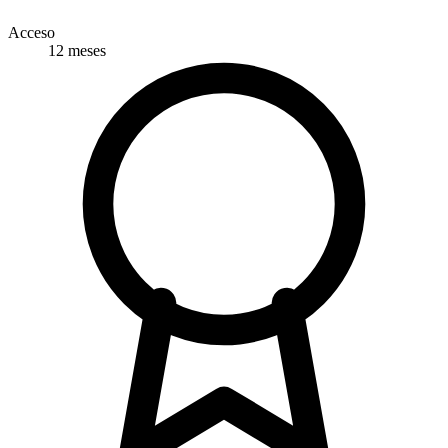
Acceso
12 meses