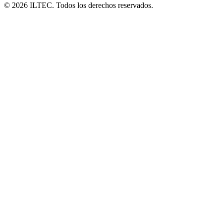
©
2026
ILTEC. Todos los derechos reservados.