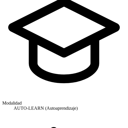
Modalidad
AUTO-LEARN (Autoaprendizaje)