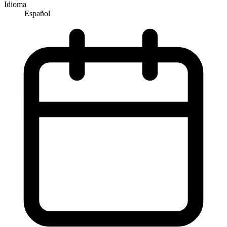
Idioma
Español