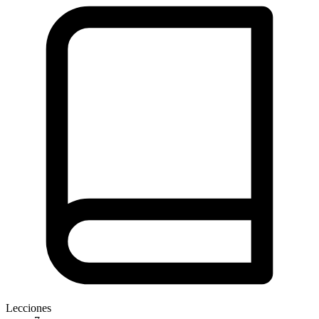
Lecciones