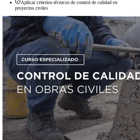
Aplicar criterios técnicos de control de calidad en
proyectos civiles