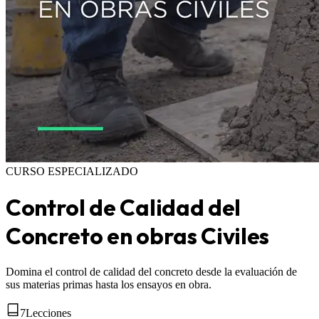
CURSO ESPECIALIZADO
Control de Calidad del
Concreto en obras Civiles
Domina el control de calidad del concreto desde la evaluación de
sus materias primas hasta los ensayos en obra.
7
Lecciones