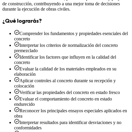
de construcción, contribuyendo a una mejor toma de decisiones
durante la ejecución de obras civiles.
¿Qué lograrás?
Comprender los fundamentos y propiedades esenciales del
concreto
Interpretar los criterios de normalización del concreto
premezclado
Identificar los factores que influyen en la calidad del
concreto
Evaluar la calidad de los materiales empleados en su
elaboración
Aplicar controles al concreto durante su recepción y
colocación
Verificar las propiedades del concreto en estado fresco
Evaluar el comportamiento del concreto en estado
endurecido
Reconocer los principales ensayos especiales aplicados en
obra
Interpretar resultados para identificar desviaciones y no
conformidades